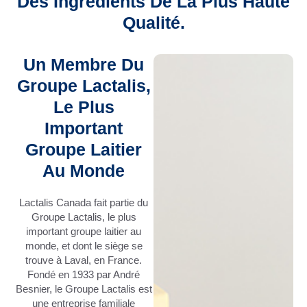
Des Ingrédients De La Plus Haute
Qualité.
Un Membre Du
Groupe Lactalis,
Le Plus
Important
Groupe Laitier
Au Monde
Lactalis Canada fait partie du
Groupe Lactalis, le plus
important groupe laitier au
monde, et dont le siège se
trouve à Laval, en France.
Fondé en 1933 par André
Besnier, le Groupe Lactalis est
une entreprise familiale