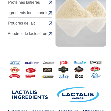
Protéines laitières
Ingrédients fonctionnels
Poudres de lait
Poudres de lactosérum