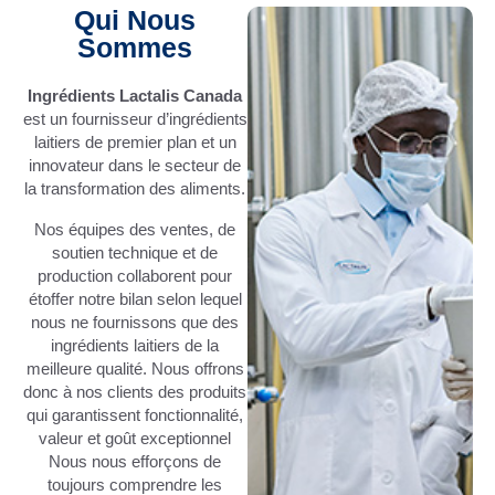
Qui Nous
Sommes
Ingrédients Lactalis Canada
est un fournisseur d’ingrédients
laitiers de premier plan et un
innovateur dans le secteur de
la transformation des aliments.
Nos équipes des ventes, de
soutien technique et de
production collaborent pour
étoffer notre bilan selon lequel
nous ne fournissons que des
ingrédients laitiers de la
meilleure qualité. Nous offrons
donc à nos clients des produits
qui garantissent fonctionnalité,
valeur et goût exceptionnel
Nous nous efforçons de
toujours comprendre les