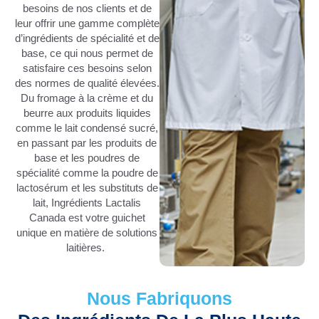
besoins de nos clients et de
leur offrir une gamme complète
d’ingrédients de spécialité et de
base, ce qui nous permet de
satisfaire ces besoins selon
des normes de qualité élevées.
Du fromage à la crème et du
beurre aux produits liquides
comme le lait condensé sucré,
en passant par les produits de
base et les poudres de
spécialité comme la poudre de
lactosérum et les substituts de
lait, Ingrédients Lactalis
Canada est votre guichet
unique en matière de solutions
laitières.
Nous Fabriquons