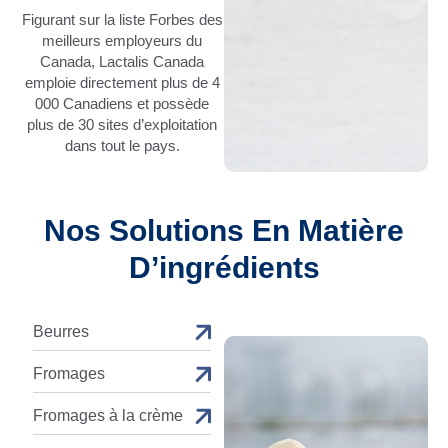
Figurant sur la liste Forbes des
meilleurs employeurs du
Canada, Lactalis Canada
emploie directement plus de 4
000 Canadiens et possède
plus de 30 sites d’exploitation
dans tout le pays.
Nos Solutions En Matière
D’ingrédients
Beurres
Fromages
Fromages à la crème