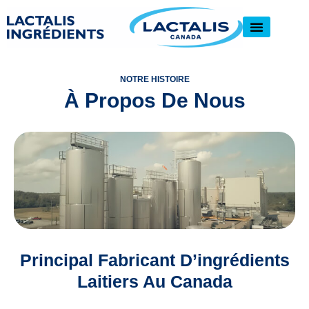
NOTRE HISTOIRE
À Propos De Nous
Principal Fabricant D’ingrédients
Laitiers Au Canada