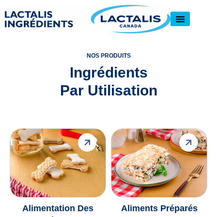
NOS PRODUITS
Ingrédients
Par Utilisation
Alimentation Des
Aliments Préparés